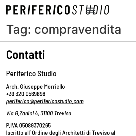
Tag:
compravendita
Contatti
Periferico Studio
Arch. Giuseppe Morriello
+39 320 0569898
periferico@perifericostudio.com
Via G.Zaniol 4, 31100 Treviso
P.IVA 05089370265
Iscritto all’ Ordine degli Architetti di Treviso al