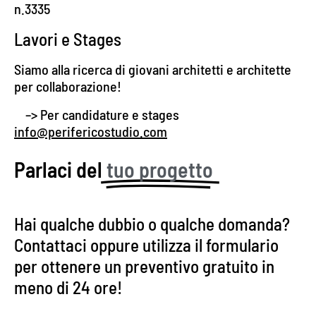
n.3335
Lavori e Stages
Siamo alla ricerca di giovani architetti e architette
per collaborazione!
–> Per candidature e stages
info@perifericostudio.com
Parlaci del
tuo progetto
Hai qualche dubbio o qualche domanda?
Contattaci oppure utilizza il formulario
per ottenere un preventivo gratuito in
meno di 24 ore!