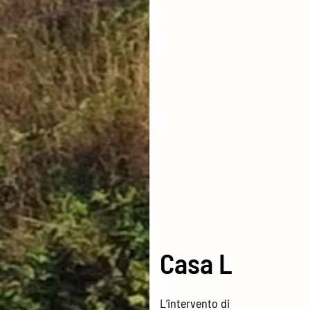
Casa L
L’intervento di