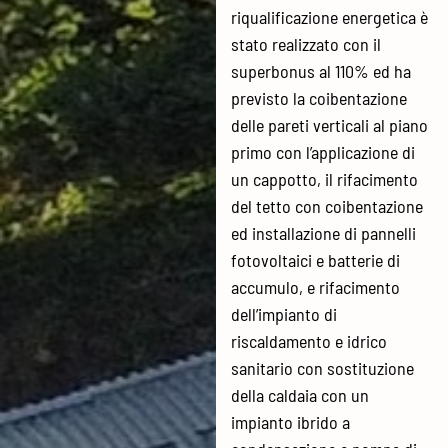
riqualificazione energetica è
stato realizzato con il
superbonus al 110% ed ha
previsto la coibentazione
delle pareti verticali al piano
primo con l’applicazione di
un cappotto, il rifacimento
del tetto con coibentazione
ed installazione di pannelli
fotovoltaici e batterie di
accumulo, e rifacimento
dell’impianto di
riscaldamento e idrico
sanitario con sostituzione
della caldaia con un
impianto ibrido a