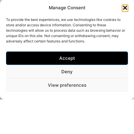
Manage Consent
To provide the best experiences, we use technologies like cookies to
store and/or access device information. Consenting to these
technologies will allow us to process data such as browsing behavior or
unique IDs on this site. Not consenting or withdrawing consent, may
adversely affect certain features and functions.
Accept
Deny
View preferences
Galleria