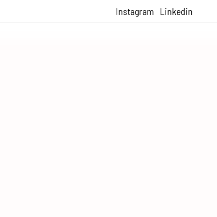
Instagram
Linkedin