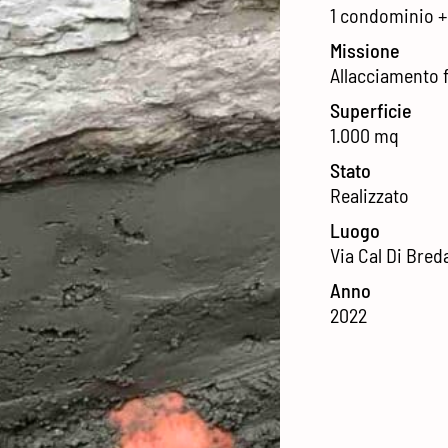
1 condominio +
Missione
Allacciamento 
Superficie
1.000 mq
Stato
Realizzato
Luogo
Via Cal Di Bred
Anno
2022