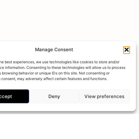
Manage Consent
he best experiences, we use technologies like cookies to store and/or
e information. Consenting to these technologies will allow us to process
 browsing behavior or unique IDs on this site. Not consenting or
 consent, may adversely affect certain features and functions.
ccept
Deny
View preferences