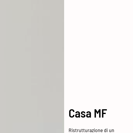
Casa MF
Ristrutturazione di un