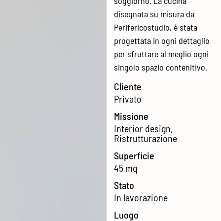
soggiorno. La cucina
disegnata su misura da
Perifericostudio, è stata
progettata in ogni dettaglio
per sfruttare al meglio ogni
singolo spazio contenitivo.
Cliente
Privato
Missione
Interior design
,
Ristrutturazione
Superficie
45 mq
Stato
In lavorazione
Luogo