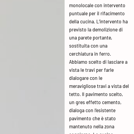
monolocale con intervento
puntuale per il rifacimento
della cucina. L’intervento ha
previsto la demolizione di
una parete portante,
sostituita con una
cerchiatura in ferro.
Abbiamo scelto di lasciare a
vista le travi per farle
dialogare con le
meravigliose travi a vista del
tetto. Il pavimento scelto,
un gres effetto cemento,
dialoga con l’esistente
pavimento che è stato
mantenuto nella zona