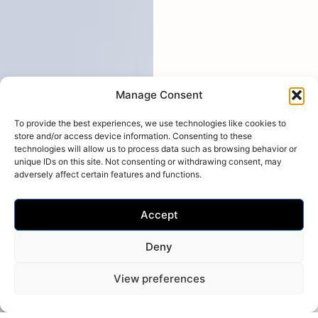
Manage Consent
To provide the best experiences, we use technologies like cookies to
store and/or access device information. Consenting to these
technologies will allow us to process data such as browsing behavior or
unique IDs on this site. Not consenting or withdrawing consent, may
adversely affect certain features and functions.
Accept
Deny
View preferences