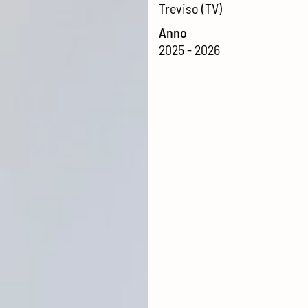
Treviso (TV)
Anno
2025 - 2026