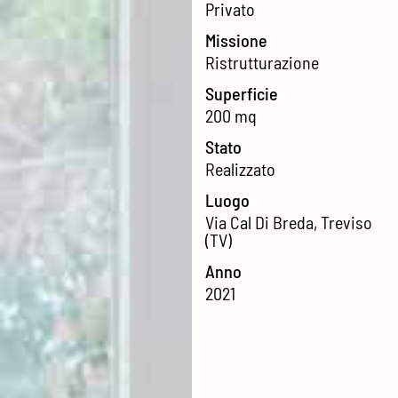
Privato
Missione
Ristrutturazione
Superficie
200 mq
Stato
Realizzato
Luogo
Via Cal Di Breda, Treviso
(TV)
Anno
2021