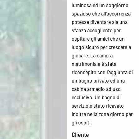
luminosa ed un soggiorno
spazioso che all’occorrenza
potesse diventare sia una
stanza accogliente per
ospitare gli amici che un
luogo sicuro per crescere e
giocare. La camera
matrimoniale è stata
riconcepita con l’aggiunta di
un bagno privato ed una
cabina armadio ad uso
esclusivo. Un bagno di
servizio è stato ricavato
inoltre nella zona giorno per
gli ospiti.
Cliente