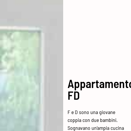
Appartament
FD
F e D sono una giovane
coppia con due bambini.
Sognavano un’ampia cucina