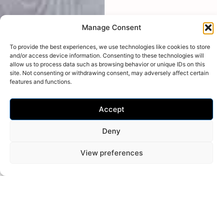
Manage Consent
To provide the best experiences, we use technologies like cookies to store
and/or access device information. Consenting to these technologies will
allow us to process data such as browsing behavior or unique IDs on this
site. Not consenting or withdrawing consent, may adversely affect certain
features and functions.
Galleria
Accept
Deny
View preferences