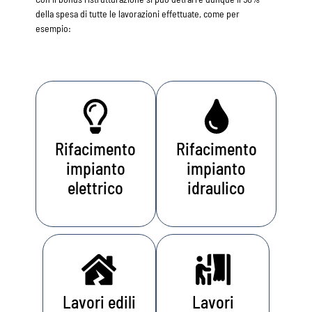
della spesa di tutte le lavorazioni effettuate, come per
esempio:
Rifacimento
Rifacimento
impianto
impianto
elettrico
idraulico
Lavori edili
Lavori