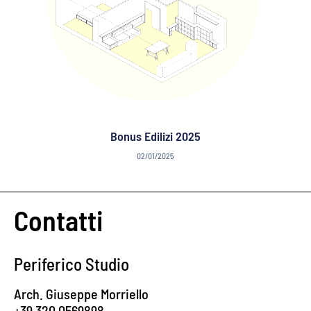
Bonus Edilizi 2025
02/01/2025
Contatti
Periferico Studio
Arch. Giuseppe Morriello
+39 320 0569898