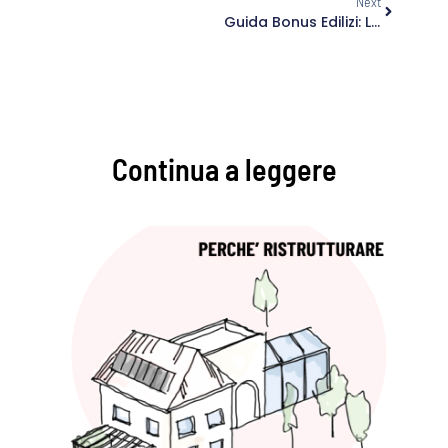
Next
Guida Bonus Edilizi: L’ecobonus.
Continua a leggere