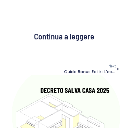
Continua a leggere
Next
Guida Bonus Edilizi: L’ecobonus.